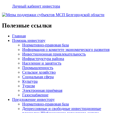
Личный кабинет инвестора
Полезные ссылки
Главная
Помощь инвестору
Нормативно-правовая база
Информация о комитете экономического развития
Инвестиционная привлекательность
Инфраструктура района
Население и занятость
Промышленность
Сельское хозяйство
Социальная сфера
Культура
Туризм
Электронная приёмная
Газоснабжение
Предложение инвестору
Нормативно-правовая база
Депрессивные и свободные инвестиционные