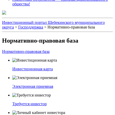
общества!
Инвестиционный портал Шебекинского муниципального
округа
>
Господдержка
>
Нормативно-правовая база
Нормативно-правовая база
Нормативно-правовая база
Инвестиционная карта
Электронная приемная
Требуется инвестор