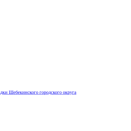
дки Шебекинского городского округа