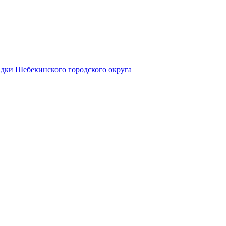
дки Шебекинского городского округа