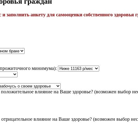
доровья граждан
 и заполнить анкету для самооценки собственного здоровья 
я прожиточного минимума):
 положительное влияние на Ваше здоровье? (возможен выбор нес
 отрицательное влияние на Ваше здоровье? (возможен выбор нес