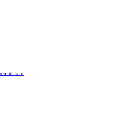
кой области