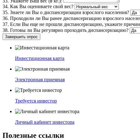
33. Укажите Ваш вес (в кг.):
34. Как Вы оцениваете свой вес?
35. Знаете ли Вы о диспансеризации взрослого населения?
36. Проходили ли Вы ранее диспансеризацию взрослого населе
37. Если Вы еще не прошли диспансеризацию, укажите причи
38. Готовы ли Вы регулярно проходить диспансеризацию?
Завершить опрос
Инвестиционная карта
Электронная приемная
Требуется инвестор
Личный кабинет инвестора
Полезные ссылки