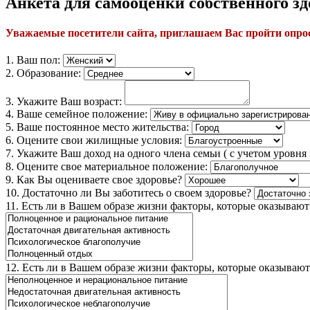
Анкета для самооценки собственного з
Уважаемые посетители сайта, приглашаем Вас пройти опрос
1. Ваш пол:
2. Образование:
3. Укажите Ваш возраст:
4. Ваше семейное положение:
5. Ваше постоянное место жительства:
6. Оцените свои жилищные условия:
7. Укажите Ваш доход на одного члена семьи ( с учетом уровн
8. Оцените свое материальное положение:
9. Как Вы оцениваете свое здоровье?
10. Достаточно ли Вы заботитесь о своем здоровье?
11. Есть ли в Вашем образе жизни факторы, которые оказывают
12. Есть ли в Вашем образе жизни факторы, которые оказывают