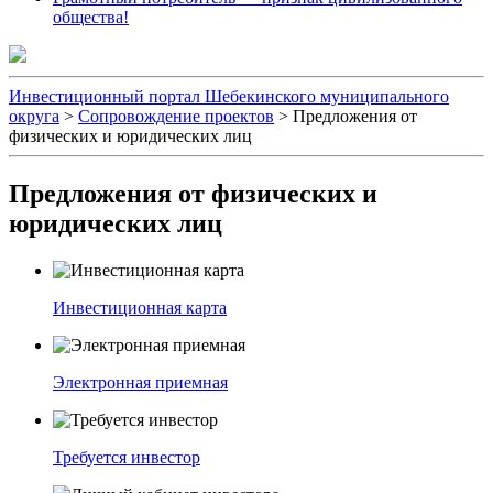
общества!
Инвестиционный портал Шебекинского муниципального
округа
>
Сопровождение проектов
>
Предложения от
физических и юридических лиц
Предложения от физических и
юридических лиц
Инвестиционная карта
Электронная приемная
Требуется инвестор