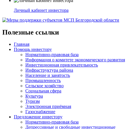
Личный кабинет инвестора
Полезные ссылки
Главная
Помощь инвестору
Нормативно-правовая база
Информация о комитете экономического развития
Инвестиционная привлекательность
Инфраструктура района
Население и занятость
Промышленность
Сельское хозяйство
Социальная сфера
Культура
Туризм
Электронная приёмная
Газоснабжение
Предложение инвестору
Нормативно-правовая база
Депрессивные и свободные инвестиционные