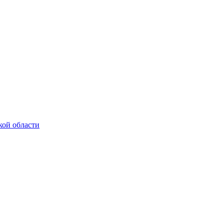
кой области