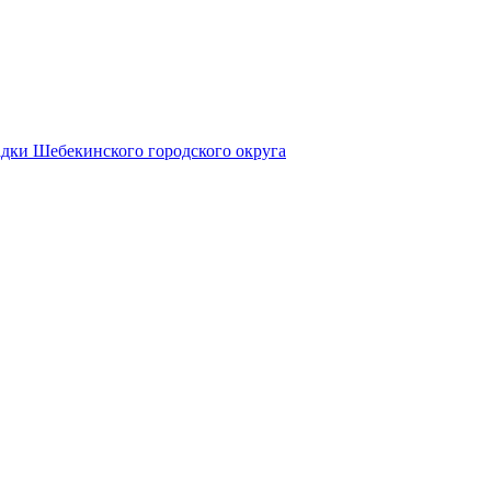
дки Шебекинского городского округа