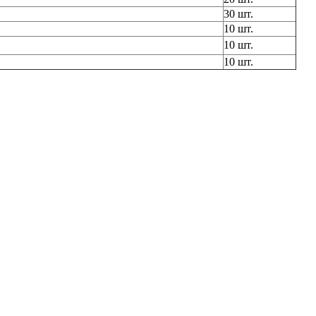
30 шт.
10 шт.
10 шт.
10 шт.